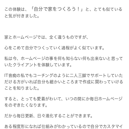
「自分で家をつくろう！」
この体験は、
と、とても似ている
と気が付きました。
家とホームページでは、全く違うものですが、
心をこめて自分でつくっていく過程がよく似ています。
私は今、ホームページの事を何も知らない何も出来ないと思って
いたクライアントを体験しています。
IT音痴の私でもコーチングのように二人三脚でサポートしていた
だける方がいれば自分も細かいところまで作成に関わっていける
ことを知りました。
すると、とっても愛着がわいて、いつの間にか毎日ホームページ
をのぞきたくなります。
だから毎日更新、日々進化することができます。
ある程度形になれば仕組みがわかっているので自分でカスタマイ