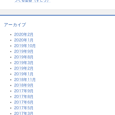
つくる塗香（ずこう）
アーカイブ
2020年2月
2020年1月
2019年10月
2019年9月
2019年8月
2019年3月
2019年2月
2019年1月
2018年11月
2018年9月
2017年9月
2017年8月
2017年6月
2017年5月
2017年3月