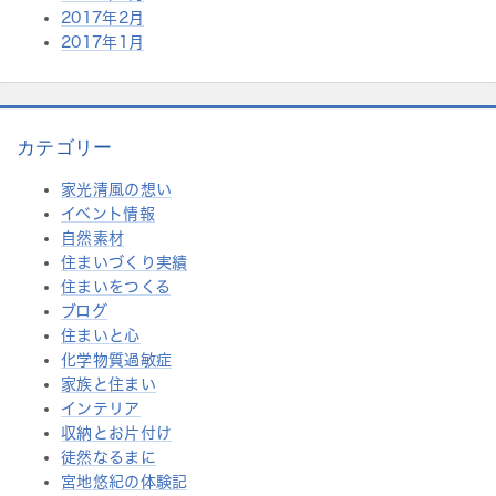
2017年2月
2017年1月
カテゴリー
家光清風の想い
イベント情報
自然素材
住まいづくり実績
住まいをつくる
ブログ
住まいと心
化学物質過敏症
家族と住まい
インテリア
収納とお片付け
徒然なるまに
宮地悠紀の体験記