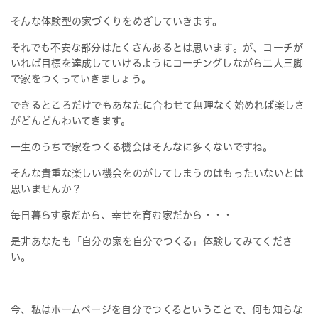
そんな体験型の家づくりをめざしていきます。
それでも不安な部分はたくさんあるとは思います。が、コーチが
いれば目標を達成していけるようにコーチングしながら二人三脚
で家をつくっていきましょう。
できるところだけでもあなたに合わせて無理なく始めれば楽しさ
がどんどんわいてきます。
一生のうちで家をつくる機会はそんなに多くないですね。
そんな貴重な楽しい機会をのがしてしまうのはもったいないとは
思いませんか？
毎日暮らす家だから、幸せを育む家だから・・・
是非あなたも「自分の家を自分でつくる」体験してみてくださ
い。
今、私はホームページを自分でつくるということで、何も知らな