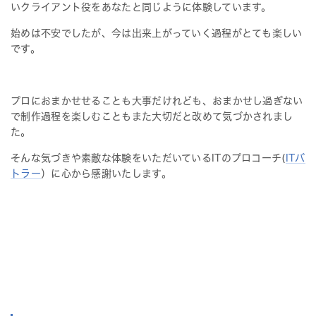
いクライアント役をあなたと同じように体験しています。
始めは不安でしたが、今は出来上がっていく過程がとても楽しい
です。
プロにおまかせせることも大事だけれども、おまかせし過ぎない
で制作過程を楽しむこともまた大切だと改めて気づかされまし
た。
そんな気づきや素敵な体験をいただいているITのプロコーチ(
ITバ
トラー
）に心から感謝いたします。