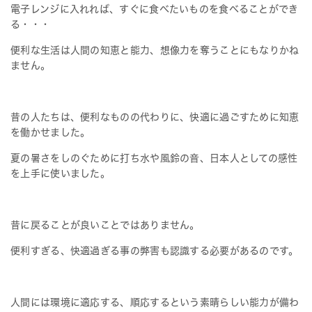
電子レンジに入れれば、すぐに食べたいものを食べることができ
る・・・
便利な生活は人間の知恵と能力、想像力を奪うことにもなりかね
ません。
昔の人たちは、便利なものの代わりに、快適に過ごすために知恵
を働かせました。
夏の暑さをしのぐために打ち水や風鈴の音、日本人としての感性
を上手に使いました。
昔に戻ることが良いことではありません。
便利すぎる、快適過ぎる事の弊害も認識する必要があるのです。
人間には環境に適応する、順応するという素晴らしい能力が備わ