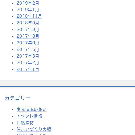
2019年2月
2019年1月
2018年11月
2018年9月
2017年9月
2017年8月
2017年6月
2017年5月
2017年3月
2017年2月
2017年1月
カテゴリー
家光清風の想い
イベント情報
自然素材
住まいづくり実績