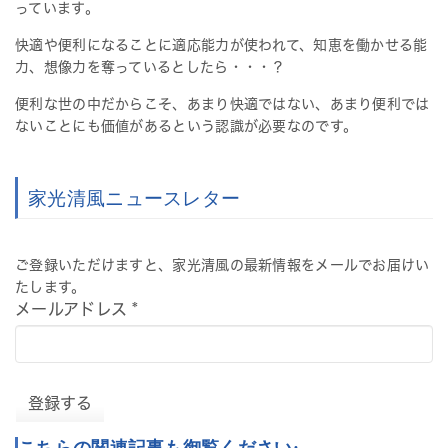
っています。
快適や便利になることに適応能力が使われて、知恵を働かせる能
力、想像力を奪っているとしたら・・・？
便利な世の中だからこそ、あまり快適ではない、あまり便利では
ないことにも価値があるという認識が必要なのです。
家光清風ニュースレター
ご登録いただけますと、家光清風の最新情報をメールでお届けい
たします。
メールアドレス
*