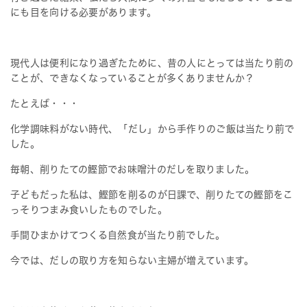
にも目を向ける必要があります。
現代人は便利になり過ぎたために、昔の人にとっては当たり前の
ことが、できなくなっていることが多くありませんか？
たとえば・・・
化学調味料がない時代、「だし」から手作りのご飯は当たり前で
した。
毎朝、削りたての鰹節でお味噌汁のだしを取りました。
子どもだった私は、鰹節を削るのが日課で、削りたての鰹節をこ
っそりつまみ食いしたものでした。
手間ひまかけてつくる自然食が当たり前でした。
今では、だしの取り方を知らない主婦が増えています。