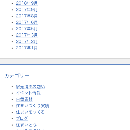
2018年9月
2017年9月
2017年8月
2017年6月
2017年5月
2017年3月
2017年2月
2017年1月
カテゴリー
家光清風の想い
イベント情報
自然素材
住まいづくり実績
住まいをつくる
ブログ
住まいと心