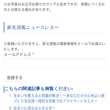
※お写真はお正月お飾りのサンプル見本ですが、実際につくるも
のとは異なる場合があります。
家光清風ニュースレター
ご登録いただけますと、家光清風の最新情報をメールでお届けい
たします。
メールアドレス
*
こちらの関連記事も御覧ください:
住まいを整えると問題が解決！～あなただけの心地よい家
づくりを伝授～特別な空間でのプライベートセミナー
住まいに流れるエネルギー