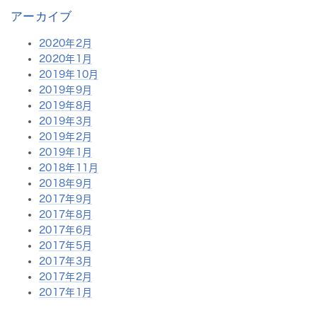
アーカイブ
2020年2月
2020年1月
2019年10月
2019年9月
2019年8月
2019年3月
2019年2月
2019年1月
2018年11月
2018年9月
2017年9月
2017年8月
2017年6月
2017年5月
2017年3月
2017年2月
2017年1月