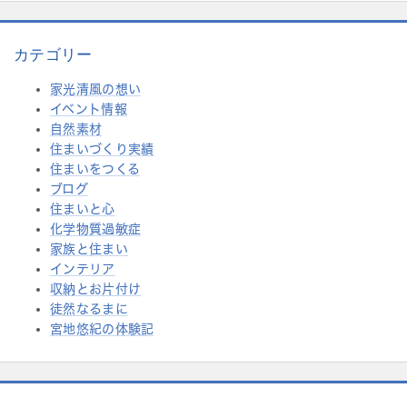
カテゴリー
家光清風の想い
イベント情報
自然素材
住まいづくり実績
住まいをつくる
ブログ
住まいと心
化学物質過敏症
家族と住まい
インテリア
収納とお片付け
徒然なるまに
宮地悠紀の体験記